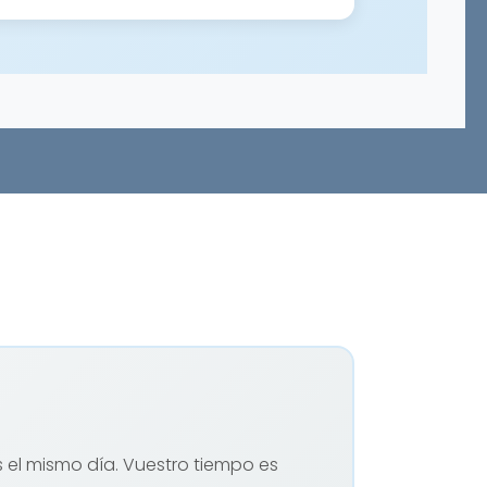
s el mismo día. Vuestro tiempo es