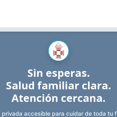
Sin esperas.
Salud familiar clara.
Atención cercana.
 privada accesible para cuidar de toda tu f