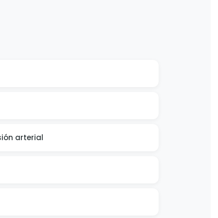
ión arterial