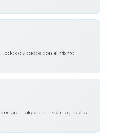
, todos cuidados con el mismo
ntes de cualquier consulta o prueba.