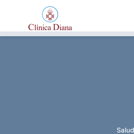
Salud