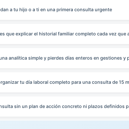
dan a tu hijo o a ti en una primera consulta urgente
es que explicar el historial familiar completo cada vez que
una analítica simple y pierdes días enteros en gestiones y
rganizar tu día laboral completo para una consulta de 15 
nsulta sin un plan de acción concreto ni plazos definidos p