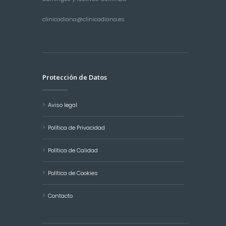
clinicadiana@clinicadiana.es
Protección de Datos
Aviso legal
Política de Privacidad
Política de Calidad
Política de Cookies
Contacto