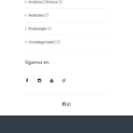
Análisis Clínicos
(1)
Pediatría
(1)
Podología
(1)
Uncategorized
(2)
Síguenos en:
Facebook
Instagram